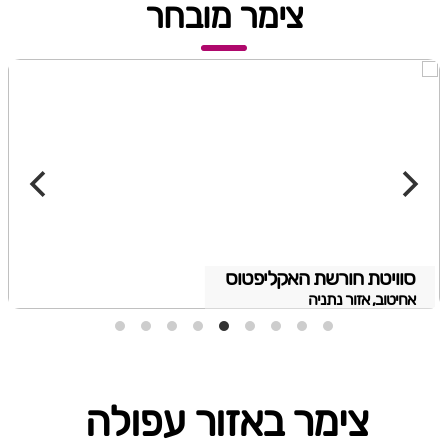
צימר מובחר
סוויטת חורשת האקליפטוס
אחיטוב, אזור נתניה
צימר באזור עפולה