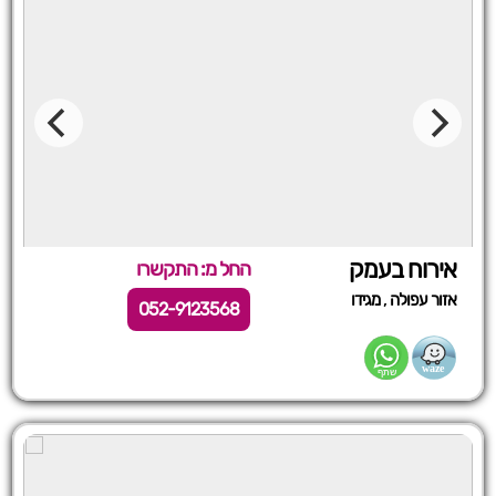
אירוח בעמק
החל מ: התקשרו
,
אזור עפולה
מגידו
052-9123568