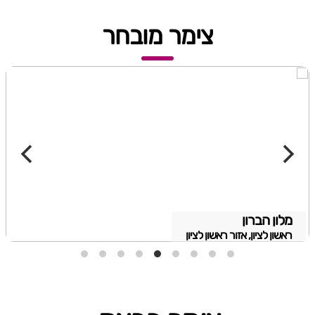
צימר מובחר
מלון הברון
ראשון לציון, אזור ראשון לציון