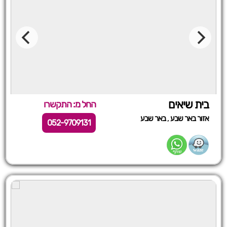
בית שיאים
החל מ: התקשרו
,
אזור באר שבע
באר שבע
052-9709131