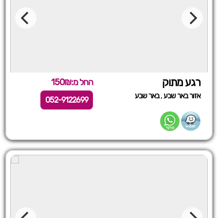
רגע מתוק
החל מ:150₪
,
אזור באר שבע
באר שבע
052-9122699