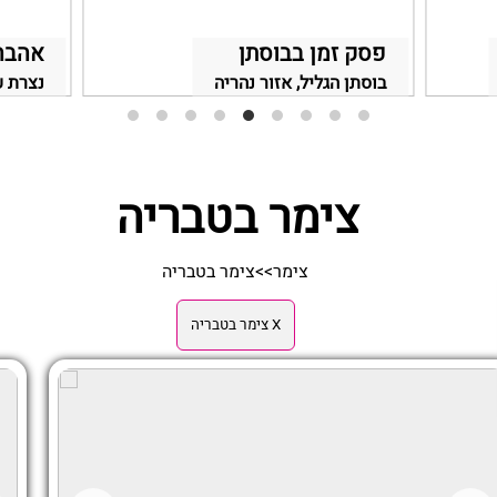
פסק זמן בבוסתן
אהבה
בוסתן הגליל, אזור נהריה
נצרת ע
צימר בטבריה
צימר
>>
צימר בטבריה
X צימר בטבריה