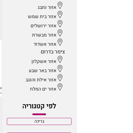
אזור נתבג
אזור בית שמש
אזור ירושלים
אזור מבשרת
אזור אשדוד
צימר בדרום
אזור אשקלון
אזור באר שבע
אזור אילת והנגב
אזור ים המלח
לפי קטגוריה