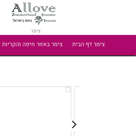
צימר
צימר דף הבית
צימר באזור חיפה והקריות