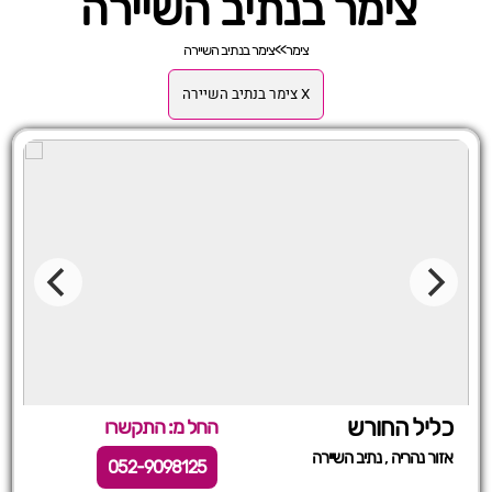
צימר בנתיב השיירה
צימר
>>
צימר בנתיב השיירה
X צימר בנתיב השיירה
כליל החורש
החל מ: התקשרו
,
אזור נהריה
נתיב השיירה
052-9098125