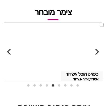
צימר מובחר
ספאט הוטל אשדוד
אשדוד, אזור אשדוד