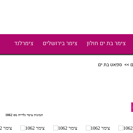
צימר בת ים חולון
צימר בירושלים
צימרלנד
ם
>> ספאט בת ים