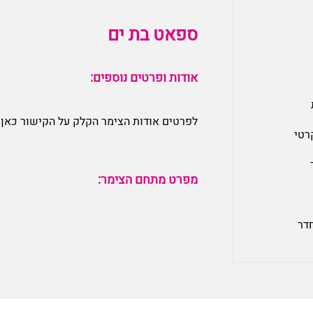
ספאט בת ים
אודות ופרטים נוספים:
לפרטים אודות הצימר הקלק על הקישור כאן:
רטי
מפרט מתחם הצימר:
חדר