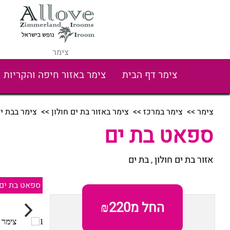
צימר
צימר דף הבית
צימר באזור חיפה והקריות
צימר
>>
צימר במרכז
>>
צימר באזור בת ים חולון
>>
צימר בבת י
ספאט בת ים
אזור בת ים חולון
בת ים
,
ספאט בת ים
החל מ₪220