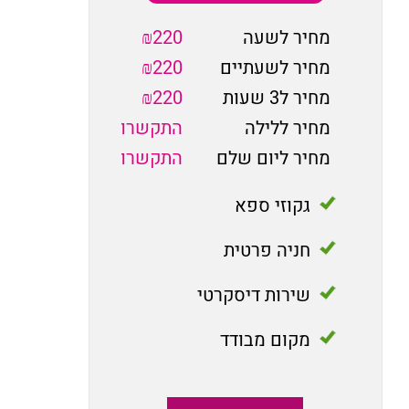
מחיר לשעה
₪220
מחיר לשעתיים
₪220
מחיר ל3 שעות
₪220
מחיר ללילה
התקשרו
מחיר ליום שלם
התקשרו
גקוזי ספא
חניה פרטית
שירות דיסקרטי
מקום מבודד