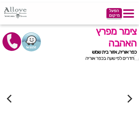
הפעל
מיקום
צימר מפרץ
האהבה
כפר אוריה, אזור בית שמש