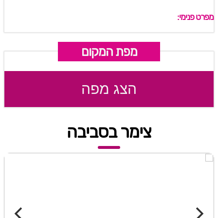
מפרט פנימי:
מפת המקום
הצג מפה
צימר בסביבה