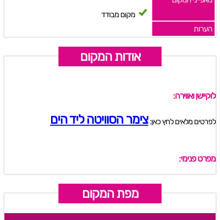
מקום מבודד
הערות
אודות המקום
לוקיישן ואווירה:
צימר הסוויטה ליד הים
לפרטים מלאים לחץ כאן:
מפרט פנימי:
מפת המקום