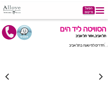
הפעל
מיקום
הסוויטה ליד הים
תל אביב, אזור תל אביב