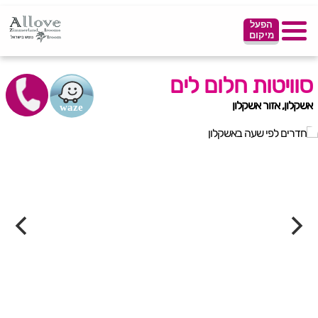
הפעל
מיקום
סוויטות חלום לים
אשקלון, אזור אשקלון