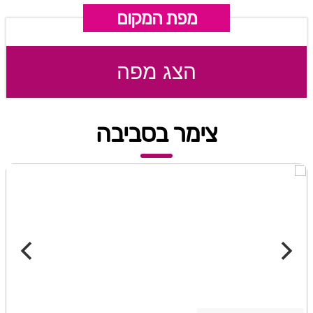
מפת המקום
הצג מפה
צימר בסביבה