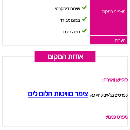
שירות דיסקרטי
מאפייני המקום
מקום מבודד
חניה חינם
הערות
אודות המקום
לוקיישן ואווירה:
צימר סוויטות חלום לים
לפרטים מלאים לחץ כאן:
מפרט פנימי: