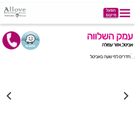
הפעל
מיקום
עמק השלווה
אביטל, אזור עפולה