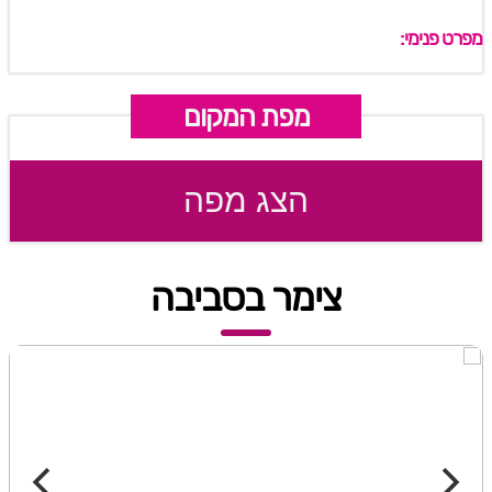
מפרט פנימי:
מפת המקום
הצג מפה
צימר בסביבה