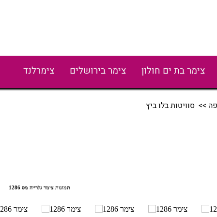
צימר בת ים חולון
צימר בירושלים
צימרלנד
פה
>> סוויטות בלו ביץ