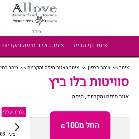
צימר
צימר דף הבית
צימר באזור חיפה והקריות
צימר
>>
צימר בצפון
>>
צימר באזור חיפה והקריות
>>
צימר בחי
סוויטות בלו ביץ
אזור חיפה והקריות
חיפה
,
גלריה כללי
החל מ₪100