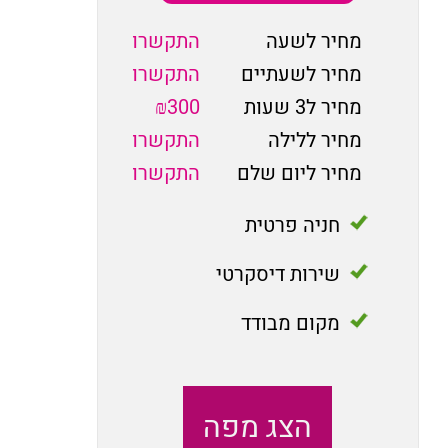
מחיר לשעה
התקשרו
מחיר לשעתיים
התקשרו
מחיר ל3 שעות
₪300
מחיר ללילה
התקשרו
מחיר ליום שלם
התקשרו
חניה פרטית
שירות דיסקרטי
מקום מבודד
הצג מפה