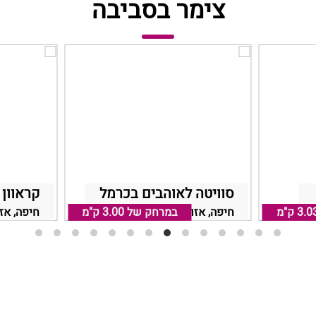
צימר בסביבה
סוויטה לאוהבים בכרמל
קראוון 
3.0 ק"מ
במרחק של
חיפה, אזור חיפה והקריות
3.00 ק"מ
חיפה, אז