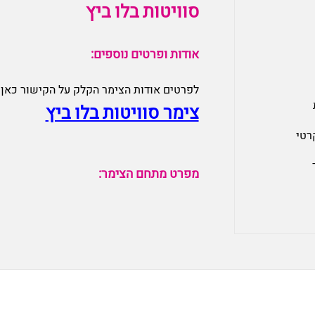
סוויטות בלו ביץ
אודות ופרטים נוספים:
לפרטים אודות הצימר הקלק על הקישור כאן:
צימר סוויטות בלו ביץ
רטי
מפרט מתחם הצימר: