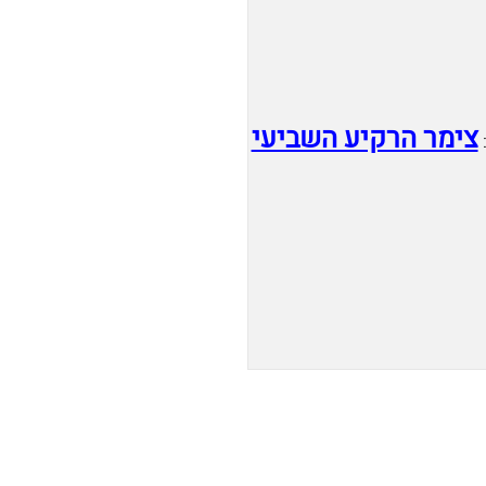
צימר הרקיע השביעי