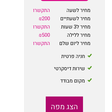
מחיר לשעה
התקשרו
מחיר לשעתיים
₪200
מחיר ל3 שעות
התקשרו
מחיר ללילה
₪500
מחיר ליום שלם
התקשרו
חניה פרטית
שירות דיסקרטי
מקום מבודד
הצג מפה