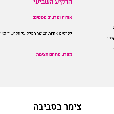
הרקיע השביעי
אודות ופרטים נוספים:
לפרטים אודות הצימר הקלק על הקישור כאן:
רטי
מפרט מתחם הצימר:
צימר בסביבה