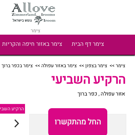
צימר
צימר דף הבית
צימר באזור חיפה והקריות
צימר
>>
צימר בצפון
>>
צימר באזור עפולה
>>
צימר בכפר ברוך
>
הרקיע השביעי
אזור עפולה
כפר ברוך
,
הרקיע השביע
החל מהתקשרו