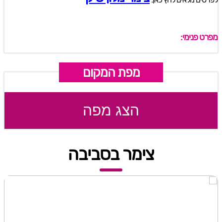
מפרט פנימי:
מפת המקום
הצג מפה
צימר בסביבה