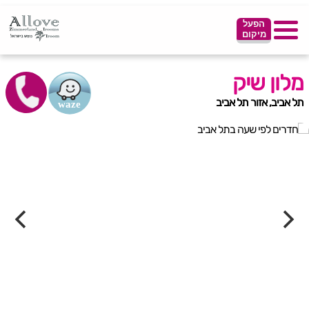
הפעל
מיקום
מלון שיק
תל אביב, אזור תל אביב