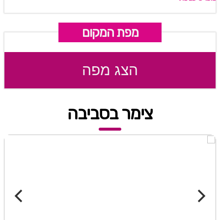
מפת המקום
הצג מפה
צימר בסביבה