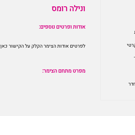
ונילה רומס
אודות ופרטים נוספים:
רטי
לפרטים אודות הצימר הקלק על הקישור כאן:
מפרט מתחם הצימר:
חדר