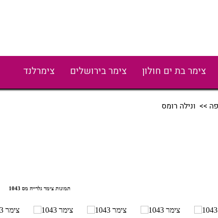
צימר בת ים חולון
צימר בירושלים
צימרלנד
פה
>> ונילה רומס