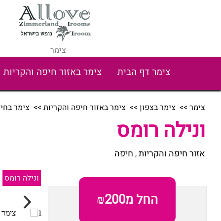
צימר
צימר דף הבית
צימר באזור חיפה והקריות
צימר
>>
צימר בצפון
>>
צימר באזור חיפה והקריות
>>
צימר בחי
ונילה רומס
אזור חיפה והקריות
חיפה
,
ונילה רומס
החל מ₪200