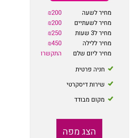
מחיר לשעה
₪200
מחיר לשעתיים
₪200
מחיר ל3 שעות
₪250
מחיר ללילה
₪450
מחיר ליום שלם
התקשרו
חניה פרטית
שירות דיסקרטי
מקום מבודד
הצג מפה