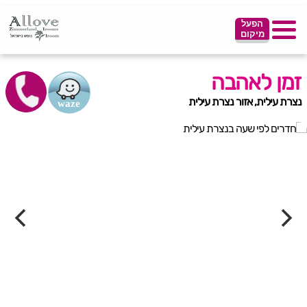
הפעל
מיקום
זמן לאהבה
נצרת עילית, אזור נצרת עילית