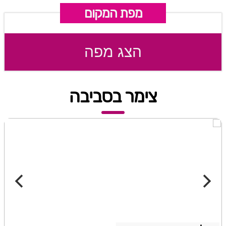
מפת המקום
הצג מפה
צימר בסביבה