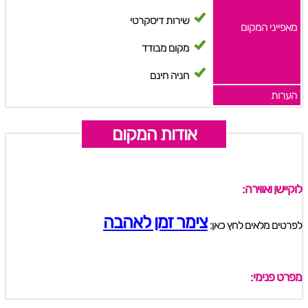
שירות דיסקרטי
מאפייני המקום
מקום מבודד
חניה חינם
הערות
אודות המקום
לוקיישן ואווירה:
צימר זמן לאהבה
לפרטים מלאים לחץ כאן:
מפרט פנימי: