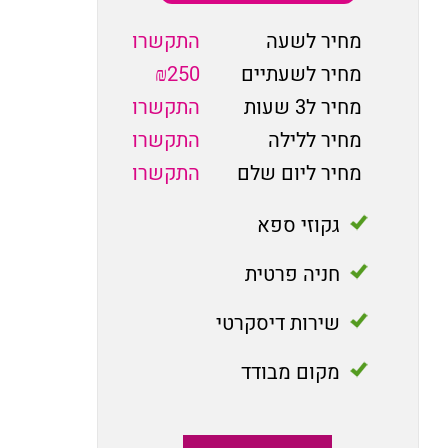
מחיר לשעה
התקשרו
מחיר לשעתיים
₪250
מחיר ל3 שעות
התקשרו
מחיר ללילה
התקשרו
מחיר ליום שלם
התקשרו
גקוזי ספא
חניה פרטית
שירות דיסקרטי
מקום מבודד