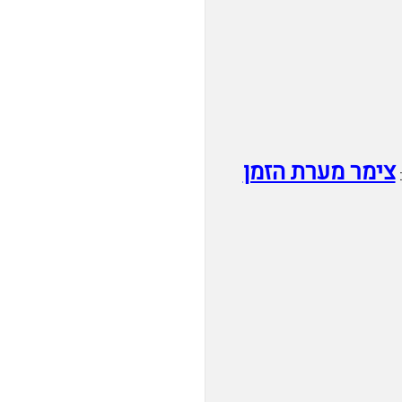
צימר מערת הזמן