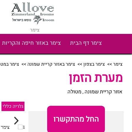
צימר
צימר דף הבית
צימר באזור חיפה והקריות
צימר
>>
צימר בצפון
>>
צימר באזור קריית שמונה
>>
צימר במטו
מערת הזמן
אזור קריית שמונה
מטולה
,
גלריה כללי
החל מהתקשרו