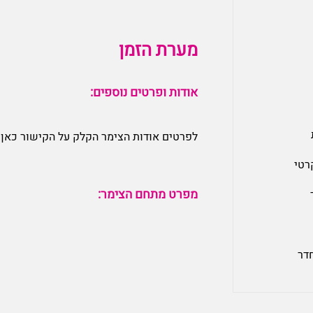
מערת הזמן
אודות ופרטים נוספים:
לפרטים אודות הצימר הקלק על הקישור כאן:
רטי
מפרט מתחם הצימר:
חדר