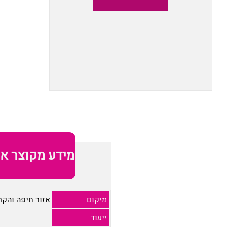
מידע מקוצר או
מיקום
אזור חיפה והקר
ייעוד