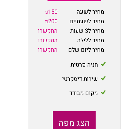
מחיר לשעה
₪150
מחיר לשעתיים
₪200
מחיר ל3 שעות
התקשרו
מחיר ללילה
התקשרו
מחיר ליום שלם
התקשרו
חניה פרטית
שירות דיסקרטי
מקום מבודד
הצג מפה