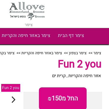
צימר
צימר דף הבית
צימר באזור חיפה והקריות
צימר
>>
צימר בצפון
>>
צימר באזור חיפה והקריות
>>
צימר בקרי
Fun 2 you
אזור חיפה והקריות
קרית ים
,
Fun 2 you
החל מ₪150