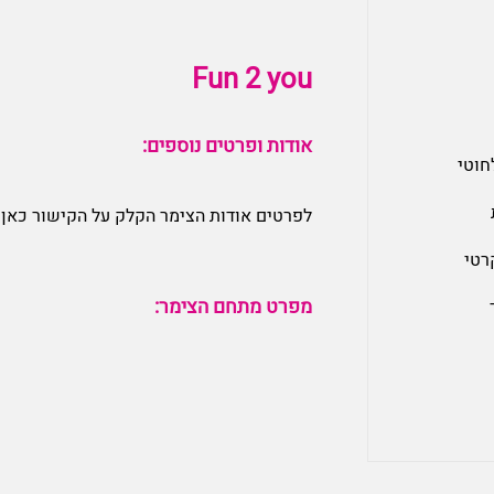
Fun 2 you
אודות ופרטים נוספים:
חוטי
לפרטים אודות הצימר הקלק על הקישור כאן:
רטי
מפרט מתחם הצימר: