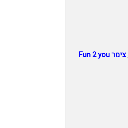
צימר Fun 2 you