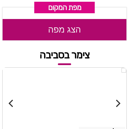
מפת המקום
הצג מפה
צימר בסביבה