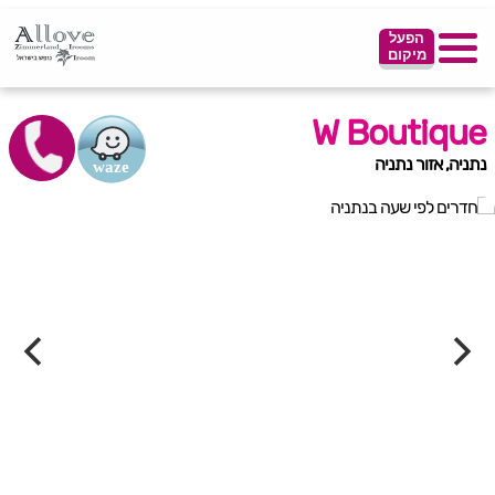
הפעל
מיקום
W Boutique
נתניה, אזור נתניה