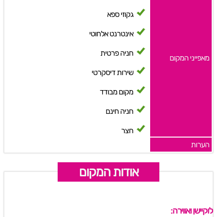
גקוזי ספא
אינטרנט אלחוטי
חניה פרטית
מאפייני המקום
שירות דיסקרטי
מקום מבודד
חניה חינם
חצר
הערות
אודות המקום
לוקיישן ואווירה: