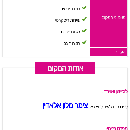
חניה פרטית
מאפייני המקום
שירות דיסקרטי
מקום מבודד
חניה חינם
הערות
אודות המקום
לוקיישן ואווירה:
צימר מלון אלאדין
לפרטים מלאים לחץ כאן:
מפרט פנימי: