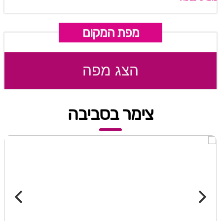
מפת המקום
הצג מפה
צימר בסביבה