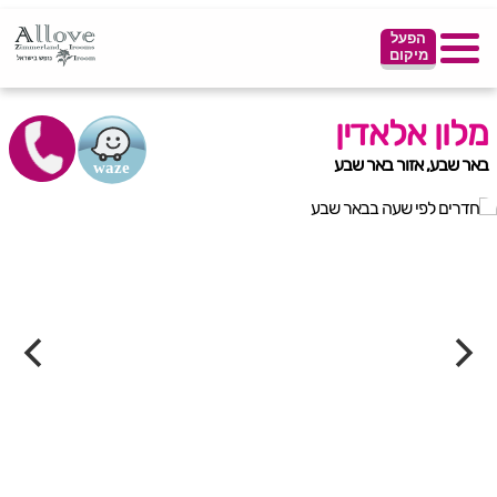
הפעל
מיקום
מלון אלאדין
באר שבע, אזור באר שבע