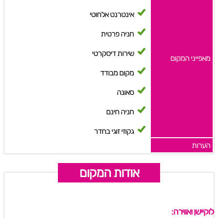
אינטרנט אלחוטי
חניה פרטית
שירות דיסקרטי
מאפייני המקום
מקום מבודד
סאונה
חניה חינם
גקוזי זוגי בחדר
הערות
אודות המקום
לוקיישן ואווירה: