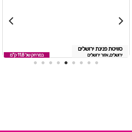
סוויטת פנינת ירושלים
ירושלים, אזור ירושלים
במרחק של
11.8 ק"מ