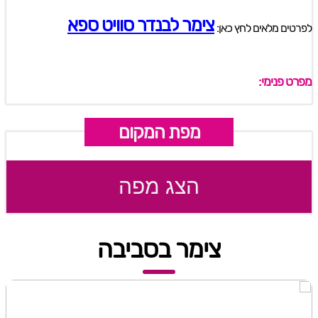
צימר לבנדר סוויט ספא
לפרטים מלאים לחץ כאן:
מפרט פנימי:
מפת המקום
הצג מפה
צימר בסביבה