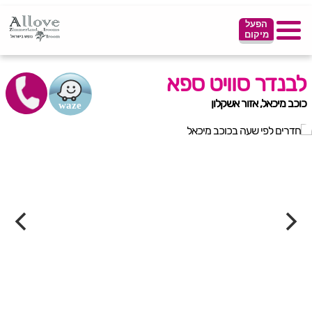
הפעל
מיקום
לבנדר סוויט ספא
כוכב מיכאל, אזור אשקלון