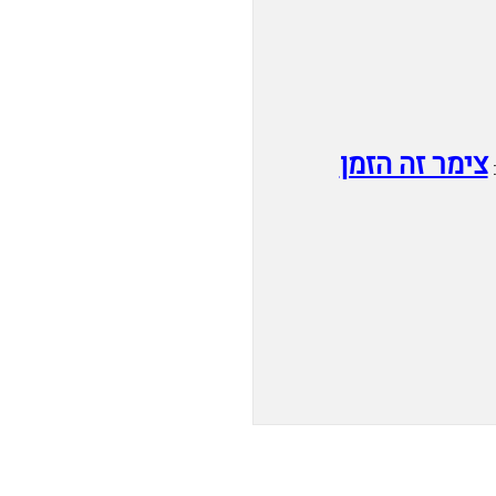
צימר זה הזמן