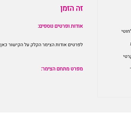
זה הזמן
אודות ופרטים נוספים:
חוטי
לפרטים אודות הצימר הקלק על הקישור כאן:
רטי
מפרט מתחם הצימר: