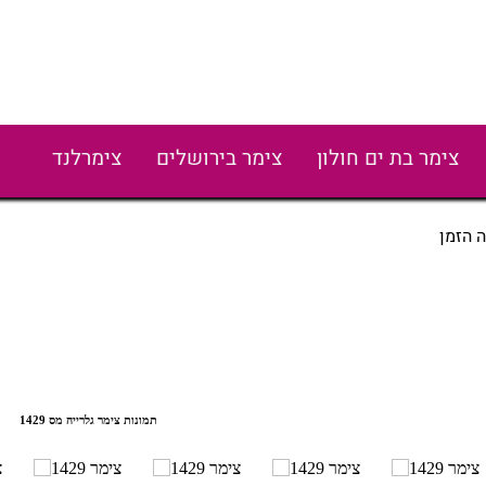
צימר בת ים חולון
צימר בירושלים
צימרלנד
 הזמן