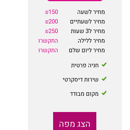
מחיר לשעה
₪150
מחיר לשעתיים
₪200
מחיר ל3 שעות
₪250
מחיר ללילה
התקשרו
מחיר ליום שלם
התקשרו
חניה פרטית
שירות דיסקרטי
מקום מבודד
הצג מפה