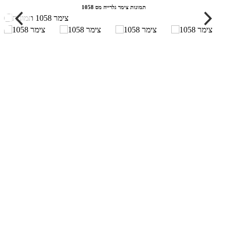
תמונות צימר גלרייה מס 1058