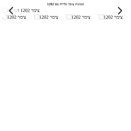
תמונות צימר גלרייה מס 1202