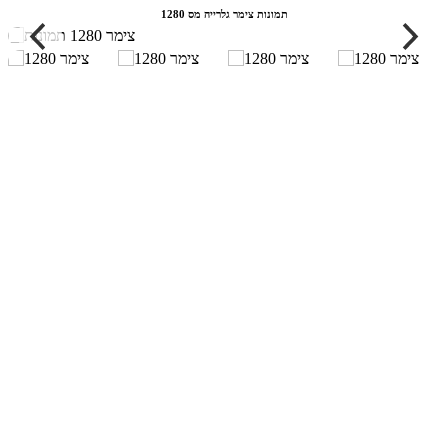
תמונות צימר גלרייה מס 1280