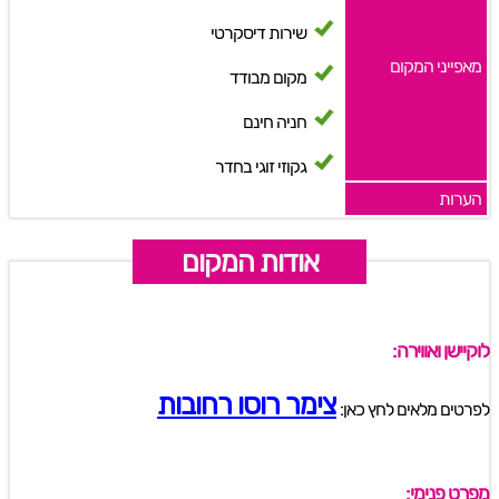
שירות דיסקרטי
מאפייני המקום
מקום מבודד
חניה חינם
גקוזי זוגי בחדר
הערות
אודות המקום
לוקיישן ואווירה:
צימר רוסו רחובות
לפרטים מלאים לחץ כאן:
מפרט פנימי: