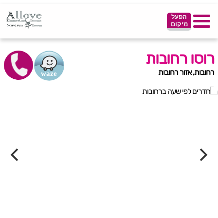
הפעל
מיקום
רוסו רחובות
רחובות, אזור רחובות