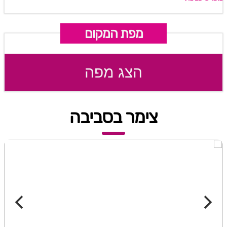
מפת המקום
הצג מפה
צימר בסביבה