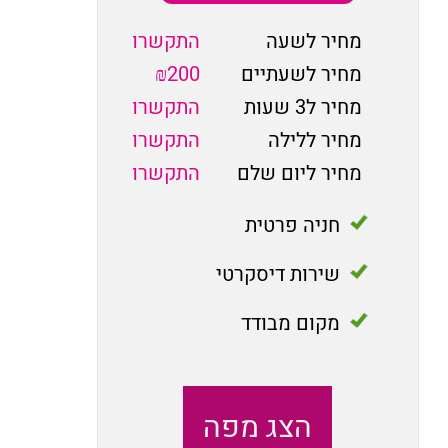
מחיר לשעה
התקשרו
מחיר לשעתיים
₪200
מחיר ל3 שעות
התקשרו
מחיר ללילה
התקשרו
מחיר ליום שלם
התקשרו
חניה פרטית
שירות דיסקרטי
מקום מבודד
הצג מפה