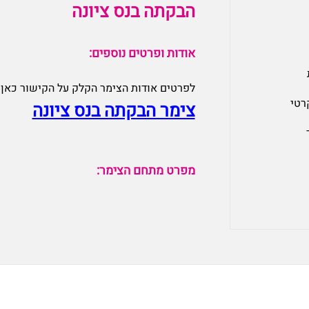
הבקתה בנס ציונה
אודות ופרטים נוספים:
לפרטים אודות הצימר הקלק על הקישור כאן:
רטי
צימר הבקתה בנס ציונה
מפרט מתחם הצימר: