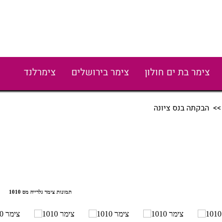
צימר בת ים חולון
צימר בירושלים
צימרלנד
> הבקתה בנס ציונה