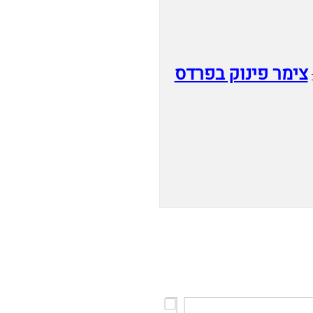
צימר פינוק בפרדס