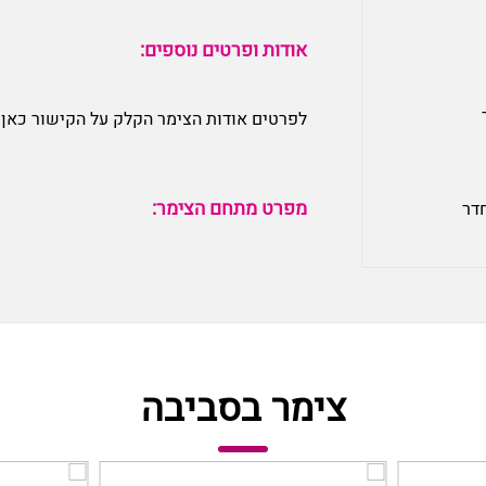
אודות ופרטים נוספים:
לפרטים אודות הצימר הקלק על הקישור כאן:
מפרט מתחם הצימר:
חדר
צימר בסביבה