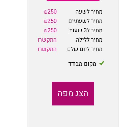
מחיר לשעה
₪250
מחיר לשעתיים
₪250
מחיר ל3 שעות
₪250
מחיר ללילה
התקשרו
מחיר ליום שלם
התקשרו
מקום מבודד
הצג מפה