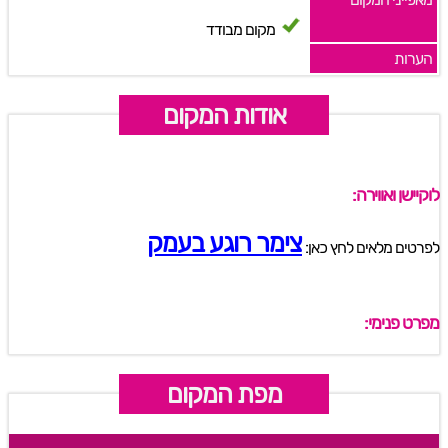
מקום מבודד
הערות
אודות המקום
לוקיישן ואווירה:
צימר רוגע בעמק
לפרטים מלאים לחץ כאן:
מפרט פנימי:
מפת המקום