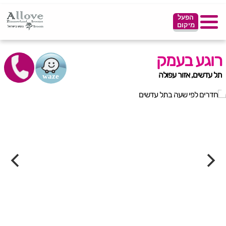
הפעל
מיקום
רוגע בעמק
תל עדשים, אזור עפולה