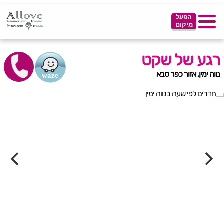
הפעל
מיקום
רגע של שקט
נווה ימין, אזור כפר סבא