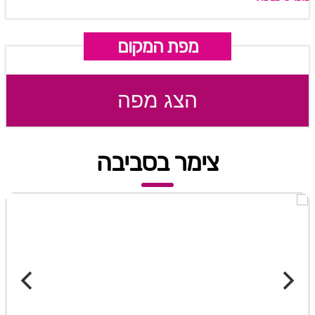
מפת המקום
הצג מפה
צימר בסביבה