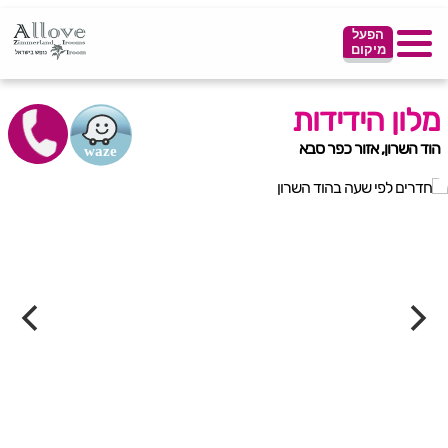
הפעל
מיקום
מלון הידידות
הוד השרון, אזור כפר סבא