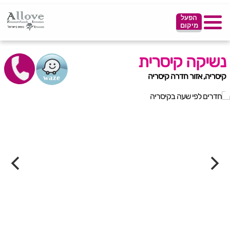
הפעל
מיקום
נשיקה קיסרית
קיסריה, אזור חדרה קיסריה