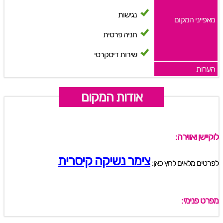
נגישות
מאפייני המקום
חניה פרטית
שירות דיסקרטי
הערות
אודות המקום
לוקיישן ואווירה:
צימר נשיקה קיסרית
לפרטים מלאים לחץ כאן:
מפרט פנימי: