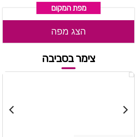
מפת המקום
הצג מפה
צימר בסביבה