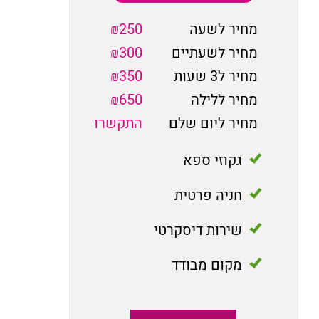
מחיר לשעה
₪250
מחיר לשעתיים
₪300
מחיר ל3 שעות
₪350
מחיר ללילה
₪650
מחיר ליום שלם
התקשרו
גקוזי ספא
חניה פרטית
שירות דיסקרטי
מקום מבודד