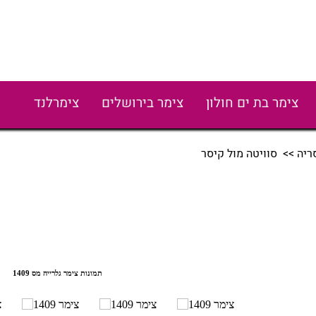
צימר בת ים חולון
צימר בירושלים
צימרלנד
ריה
>> סוויטה מול קיסר