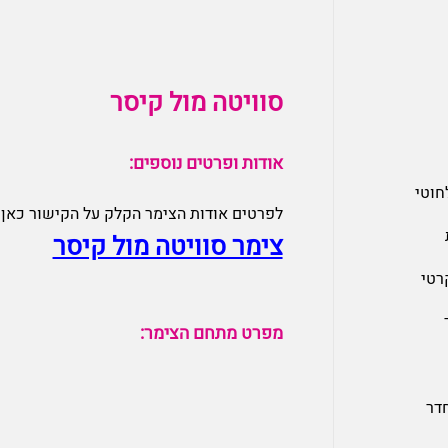
סוויטה מול קיסר
אודות ופרטים נוספים:
חוטי
לפרטים אודות הצימר הקלק על הקישור כאן:
צימר סוויטה מול קיסר
רטי
מפרט מתחם הצימר:
חדר