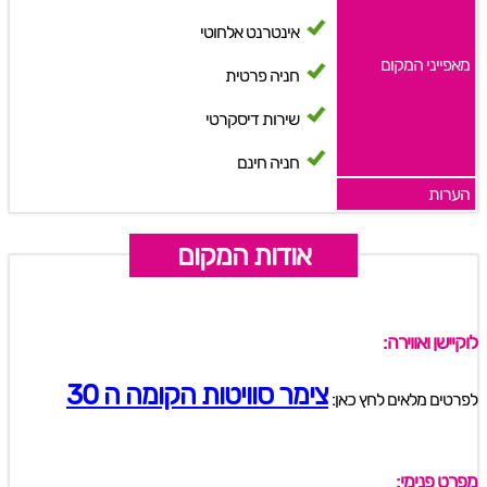
אינטרנט אלחוטי
מאפייני המקום
חניה פרטית
שירות דיסקרטי
חניה חינם
הערות
אודות המקום
לוקיישן ואווירה:
צימר סוויטות הקומה ה 30
לפרטים מלאים לחץ כאן:
מפרט פנימי: