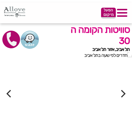
הפעל
מיקום
סוויטות הקומה ה
30
תל אביב, אזור תל אביב