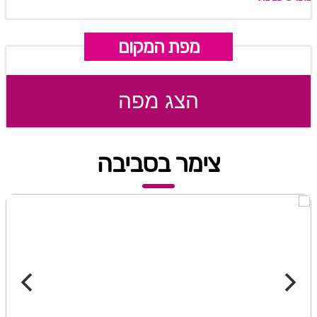
מפת המקום
הצג מפה
צימר בסביבה