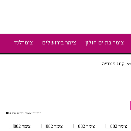
צימר בת ים חולון
צימר בירושלים
צימרלנד
> קינג פנטזיה