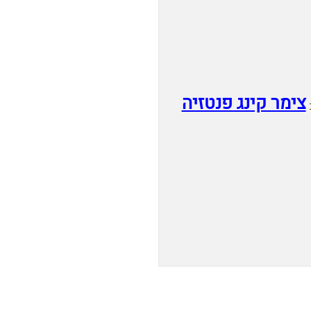
צימר קינג פנטזיה