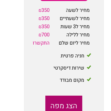
מחיר לשעה
₪350
מחיר לשעתיים
₪350
מחיר ל3 שעות
₪350
מחיר ללילה
₪700
מחיר ליום שלם
התקשרו
חניה פרטית
שירות דיסקרטי
מקום מבודד
הצג מפה