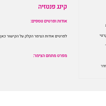
קינג פנטזיה
אודות ופרטים נוספים:
רטי
לפרטים אודות הצימר הקלק על הקישור כאן:
מפרט מתחם הצימר:
חדר