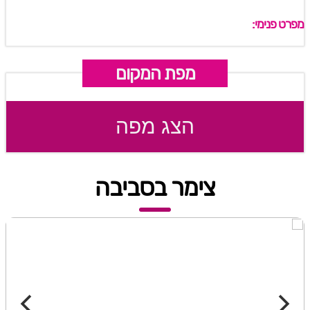
מפרט פנימי:
מפת המקום
הצג מפה
צימר בסביבה