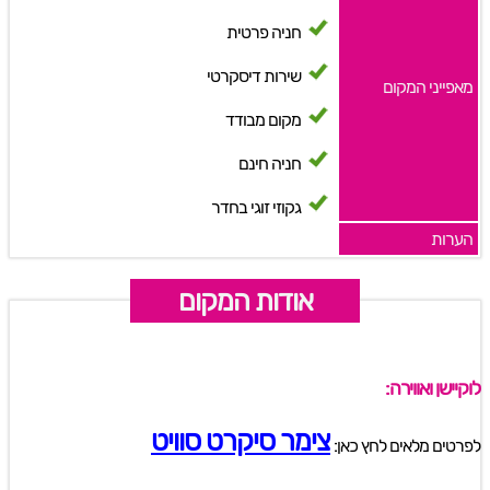
חניה פרטית
שירות דיסקרטי
מאפייני המקום
מקום מבודד
חניה חינם
גקוזי זוגי בחדר
הערות
אודות המקום
לוקיישן ואווירה:
צימר סיקרט סוויט
לפרטים מלאים לחץ כאן: