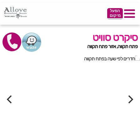
הפעל
מיקום
סיקרט סוויט
פתח תקווה, אזור פתח תקווה